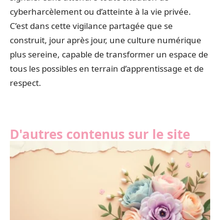
cyberharcèlement ou d’atteinte à la vie privée.
C’est dans cette vigilance partagée que se
construit, jour après jour, une culture numérique
plus sereine, capable de transformer un espace de
tous les possibles en terrain d’apprentissage et de
respect.
D'autres contenus sur le site