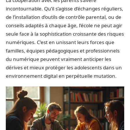
La coopération avec les parents s’avère
incontournable. Qu’il s’agisse d’échanges réguliers,
de l’installation d’outils de contrôle parental, ou de
conseils adaptés à chaque âge, l’école ne peut agir
seule face à la sophistication croissante des risques
numériques. C’est en unissant leurs forces que
familles, équipes pédagogiques et professionnels
du numérique peuvent vraiment anticiper les
dérives et mieux protéger les adolescents dans un
environnement digital en perpétuelle mutation.