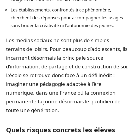
Les établissements, confrontés à ce phénomène,
cherchent des réponses pour accompagner les usages
sans brider la créativité ni l’autonomie des jeunes.
Les médias sociaux ne sont plus de simples
terrains de loisirs. Pour beaucoup d’adolescents, ils
incarnent désormais la principale source
d’information, de partage et de construction de soi.
L’école se retrouve donc face à un défi inédit :
imaginer une pédagogie adaptée à l’ère
numérique, dans une France où la connexion
permanente façonne désormais le quotidien de
toute une génération.
Quels risques concrets les élèves