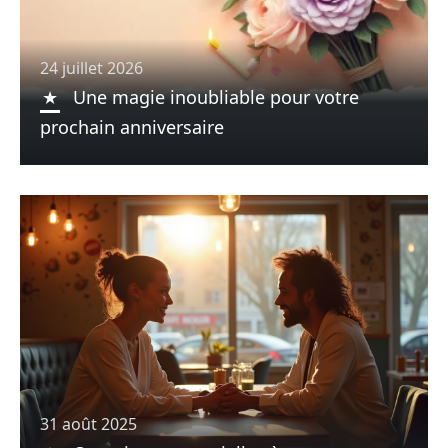
24 juillet 2026
Une magie inoubliable pour votre
prochain anniversaire
31 août 2025