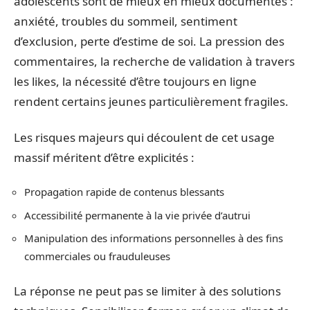
adolescents sont de mieux en mieux documentés :
anxiété, troubles du sommeil, sentiment
d’exclusion, perte d’estime de soi. La pression des
commentaires, la recherche de validation à travers
les likes, la nécessité d’être toujours en ligne
rendent certains jeunes particulièrement fragiles.
Les risques majeurs qui découlent de cet usage
massif méritent d’être explicités :
Propagation rapide de contenus blessants
Accessibilité permanente à la vie privée d’autrui
Manipulation des informations personnelles à des fins
commerciales ou frauduleuses
La réponse ne peut pas se limiter à des solutions