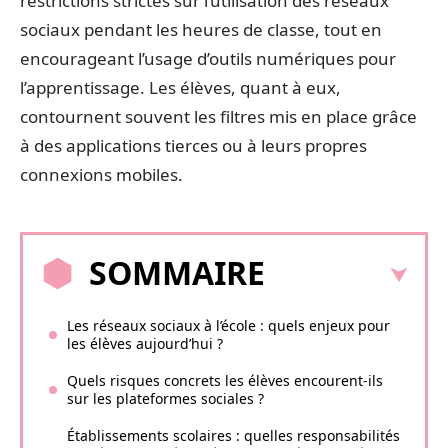
restrictions strictes sur l’utilisation des réseaux
sociaux pendant les heures de classe, tout en
encourageant l’usage d’outils numériques pour
l’apprentissage. Les élèves, quant à eux,
contournent souvent les filtres mis en place grâce
à des applications tierces ou à leurs propres
connexions mobiles.
SOMMAIRE
Les réseaux sociaux à l’école : quels enjeux pour
les élèves aujourd’hui ?
Quels risques concrets les élèves encourent-ils
sur les plateformes sociales ?
Établissements scolaires : quelles responsabilités