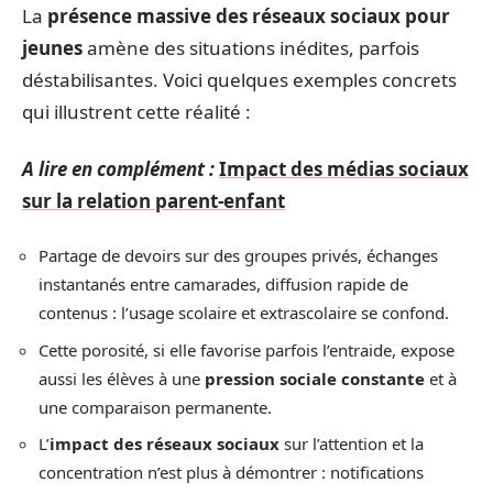
La
présence massive des réseaux sociaux pour
jeunes
amène des situations inédites, parfois
déstabilisantes. Voici quelques exemples concrets
qui illustrent cette réalité :
A lire en complément :
Impact des médias sociaux
sur la relation parent-enfant
Partage de devoirs sur des groupes privés, échanges
instantanés entre camarades, diffusion rapide de
contenus : l’usage scolaire et extrascolaire se confond.
Cette porosité, si elle favorise parfois l’entraide, expose
aussi les élèves à une
pression sociale constante
et à
une comparaison permanente.
L’
impact des réseaux sociaux
sur l’attention et la
concentration n’est plus à démontrer : notifications