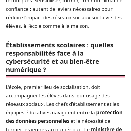
techniques. Sensibiliser, former, créer un climat de
confiance : autant de leviers nécessaires pour
réduire l’impact des réseaux sociaux sur la vie des
élèves, à l’école comme à la maison.
Établissements scolaires : quelles
responsabilités face à la
cybersécurité et au bien-être
numérique ?
L’école, premier lieu de socialisation, doit
accompagner les élèves dans leur usage des
réseaux sociaux. Les chefs d’établissement et les
équipes éducatives naviguent entre la
protection
des données personnelles
et la nécessité de
former les jeunes au numérique. Le
ministère de