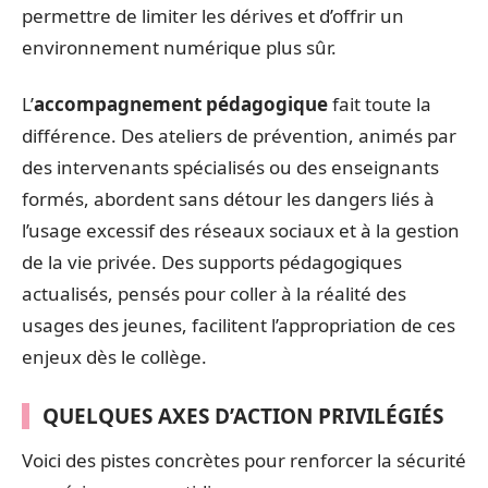
permettre de limiter les dérives et d’offrir un
environnement numérique plus sûr.
L’
accompagnement pédagogique
fait toute la
différence. Des ateliers de prévention, animés par
des intervenants spécialisés ou des enseignants
formés, abordent sans détour les dangers liés à
l’usage excessif des réseaux sociaux et à la gestion
de la vie privée. Des supports pédagogiques
actualisés, pensés pour coller à la réalité des
usages des jeunes, facilitent l’appropriation de ces
enjeux dès le collège.
QUELQUES AXES D’ACTION PRIVILÉGIÉS
Voici des pistes concrètes pour renforcer la sécurité