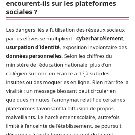
encourent-ils sur les plateformes
sociales ?
Les dangers liés à l’utilisation des réseaux sociaux
par les élèves se multiplient :
cyberharcèlement
,
usurpation d’identité
, exposition involontaire des
données personnelles
. Selon les chiffres du
ministère de l’éducation nationale, plus d’un
collégien sur cinq en France a déjà subi des
insultes ou des moqueries en ligne. Rien n’arrête la
viralité : un message blessant peut circuler en
quelques minutes, l’anonymat relatif de certaines
plateformes favorisant la diffusion de propos
malveillants. Le harcèlement scolaire, autrefois
limité à l’enceinte de l’établissement, se poursuit
désormais à toute heure du jour et de la nuit,