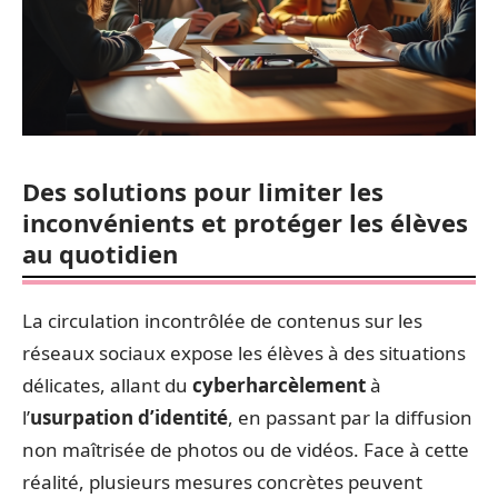
Des solutions pour limiter les
inconvénients et protéger les élèves
au quotidien
La circulation incontrôlée de contenus sur les
réseaux sociaux expose les élèves à des situations
délicates, allant du
cyberharcèlement
à
l’
usurpation d’identité
, en passant par la diffusion
non maîtrisée de photos ou de vidéos. Face à cette
réalité, plusieurs mesures concrètes peuvent