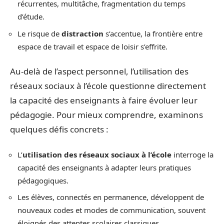
récurrentes, multitâche, fragmentation du temps
d’étude.
Le risque de
distraction
s’accentue, la frontière entre
espace de travail et espace de loisir s’effrite.
Au-delà de l’aspect personnel, l’utilisation des
réseaux sociaux à l’école questionne directement
la capacité des enseignants à faire évoluer leur
pédagogie. Pour mieux comprendre, examinons
quelques défis concrets :
L’
utilisation des réseaux sociaux à l’école
interroge la
capacité des enseignants à adapter leurs pratiques
pédagogiques.
Les élèves, connectés en permanence, développent de
nouveaux codes et modes de communication, souvent
éloignés des attentes scolaires classiques.