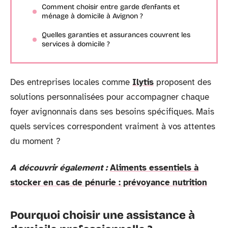
Comment choisir entre garde d’enfants et
ménage à domicile à Avignon ?
Quelles garanties et assurances couvrent les
services à domicile ?
Des entreprises locales comme
Ilytis
proposent des
solutions personnalisées pour accompagner chaque
foyer avignonnais dans ses besoins spécifiques. Mais
quels services correspondent vraiment à vos attentes
du moment ?
A découvrir également :
Aliments essentiels à
stocker en cas de pénurie : prévoyance nutrition
Pourquoi choisir une assistance à