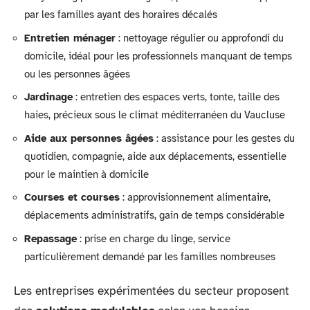
par les familles ayant des horaires décalés
Entretien ménager
: nettoyage régulier ou approfondi du
domicile, idéal pour les professionnels manquant de temps
ou les personnes âgées
Jardinage
: entretien des espaces verts, tonte, taille des
haies, précieux sous le climat méditerranéen du Vaucluse
Aide aux personnes âgées
: assistance pour les gestes du
quotidien, compagnie, aide aux déplacements, essentielle
pour le maintien à domicile
Courses et courses
: approvisionnement alimentaire,
déplacements administratifs, gain de temps considérable
Repassage
: prise en charge du linge, service
particulièrement demandé par les familles nombreuses
Les entreprises expérimentées du secteur proposent