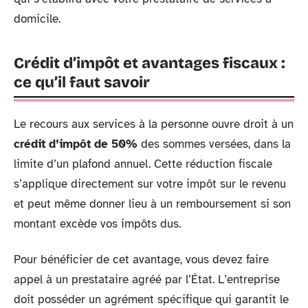
domicile.
Crédit d’impôt et avantages fiscaux :
ce qu’il faut savoir
Le recours aux services à la personne ouvre droit à un
crédit d’impôt de 50%
des sommes versées, dans la
limite d’un plafond annuel. Cette réduction fiscale
s’applique directement sur votre impôt sur le revenu
et peut même donner lieu à un remboursement si son
montant excède vos impôts dus.
Pour bénéficier de cet avantage, vous devez faire
appel à un prestataire agréé par l’État. L’entreprise
doit posséder un agrément spécifique qui garantit le