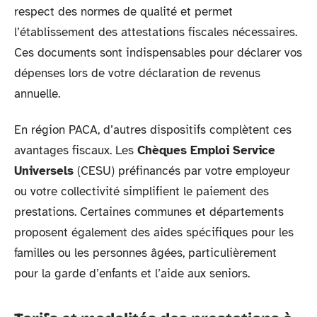
respect des normes de qualité et permet
l’établissement des attestations fiscales nécessaires.
Ces documents sont indispensables pour déclarer vos
dépenses lors de votre déclaration de revenus
annuelle.
En région PACA, d’autres dispositifs complètent ces
avantages fiscaux. Les
Chèques Emploi Service
Universels
(CESU) préfinancés par votre employeur
ou votre collectivité simplifient le paiement des
prestations. Certaines communes et départements
proposent également des aides spécifiques pour les
familles ou les personnes âgées, particulièrement
pour la garde d’enfants et l’aide aux seniors.