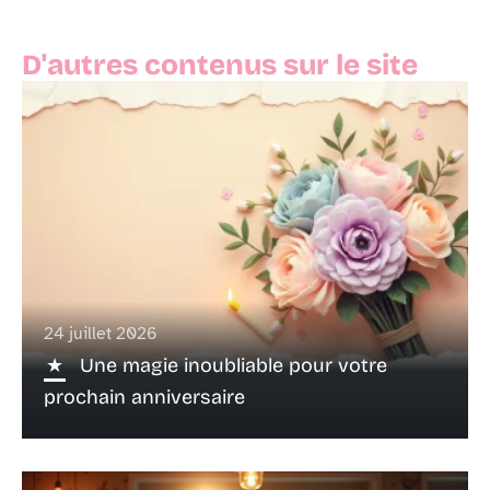
D'autres contenus sur le site
24 juillet 2026
Une magie inoubliable pour votre
prochain anniversaire