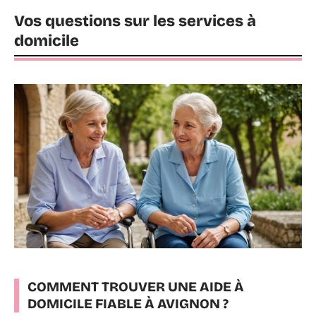
Vos questions sur les services à
domicile
COMMENT TROUVER UNE AIDE À
DOMICILE FIABLE À AVIGNON ?