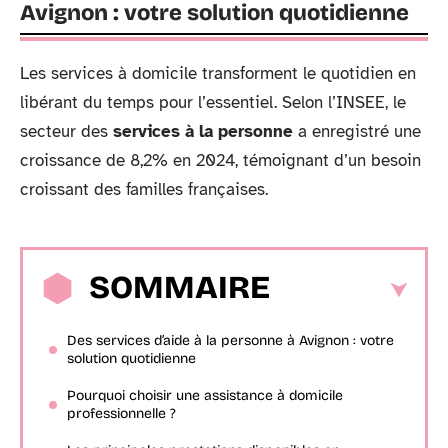
Avignon : votre solution quotidienne
Les services à domicile transforment le quotidien en
libérant du temps pour l’essentiel. Selon l’INSEE, le
secteur des
services à la personne
a enregistré une
croissance de 8,2% en 2024, témoignant d’un besoin
croissant des familles françaises.
SOMMAIRE
Des services d’aide à la personne à Avignon : votre
solution quotidienne
Pourquoi choisir une assistance à domicile
professionnelle ?