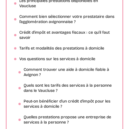
Les principales prestations disponibles en
Vaucluse
Comment bien sélectionner votre prestataire dans
l’agglomération avignonnaise ?
Crédit d’impôt et avantages fiscaux : ce qu’il faut
savoir
Tarifs et modalités des prestations à domicile
Vos questions sur les services à domicile
Comment trouver une aide à domicile fiable à
Avignon ?
Quels sont les tarifs des services à la personne
dans le Vaucluse ?
Peut-on bénéficier d’un crédit d’impôt pour les
services à domicile ?
Quelles prestations propose une entreprise de
services à la personne ?