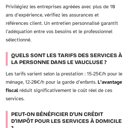
Privilégiez les entreprises agréées avec plus de 10
ans d’expérience, vérifiez les assurances et
références client. Un entretien personnalisé garantit
l’adéquation entre vos besoins et le professionnel
sélectionné.
QUELS SONT LES TARIFS DES SERVICES À
LA PERSONNE DANS LE VAUCLUSE ?
Les tarifs varient selon la prestation : 15-25€/h pour le
ménage, 12-20€/h pour la garde d’enfants.
L’avantage
fiscal
réduit significativement le coût réel de ces
services.
PEUT-ON BÉNÉFICIER D’UN CRÉDIT
D’IMPÔT POUR LES SERVICES À DOMICILE
?