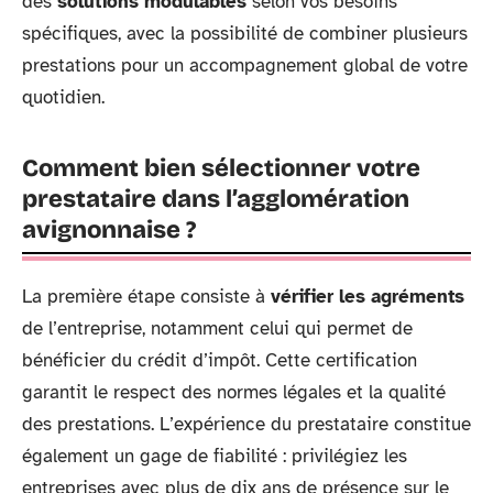
des
solutions modulables
selon vos besoins
spécifiques, avec la possibilité de combiner plusieurs
prestations pour un accompagnement global de votre
quotidien.
Comment bien sélectionner votre
prestataire dans l’agglomération
avignonnaise ?
La première étape consiste à
vérifier les agréments
de l’entreprise, notamment celui qui permet de
bénéficier du crédit d’impôt. Cette certification
garantit le respect des normes légales et la qualité
des prestations. L’expérience du prestataire constitue
également un gage de fiabilité : privilégiez les
entreprises avec plus de dix ans de présence sur le