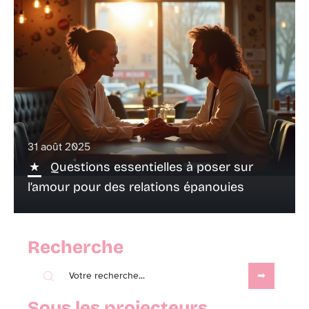
31 août 2025
Questions essentielles à poser sur
l’amour pour des relations épanouies
Recherche
Sous les projecteurs