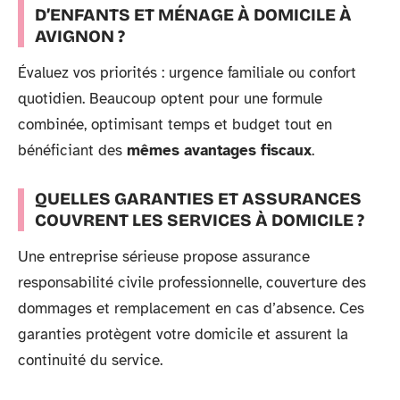
D’ENFANTS ET MÉNAGE À DOMICILE À
AVIGNON ?
Évaluez vos priorités : urgence familiale ou confort
quotidien. Beaucoup optent pour une formule
combinée, optimisant temps et budget tout en
bénéficiant des
mêmes avantages fiscaux
.
QUELLES GARANTIES ET ASSURANCES
COUVRENT LES SERVICES À DOMICILE ?
Une entreprise sérieuse propose assurance
responsabilité civile professionnelle, couverture des
dommages et remplacement en cas d’absence. Ces
garanties protègent votre domicile et assurent la
continuité du service.