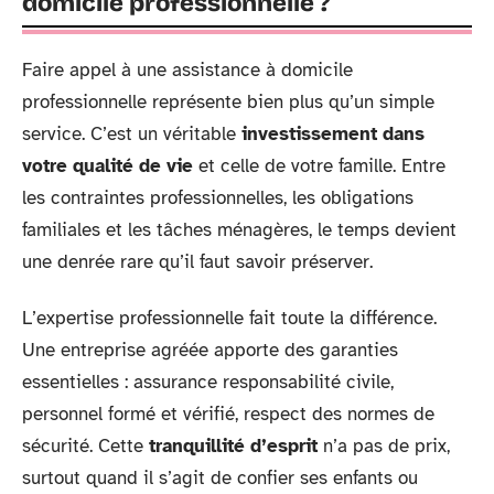
domicile professionnelle ?
Faire appel à une assistance à domicile
professionnelle représente bien plus qu’un simple
service. C’est un véritable
investissement dans
votre qualité de vie
et celle de votre famille. Entre
les contraintes professionnelles, les obligations
familiales et les tâches ménagères, le temps devient
une denrée rare qu’il faut savoir préserver.
L’expertise professionnelle fait toute la différence.
Une entreprise agréée apporte des garanties
essentielles : assurance responsabilité civile,
personnel formé et vérifié, respect des normes de
sécurité. Cette
tranquillité d’esprit
n’a pas de prix,
surtout quand il s’agit de confier ses enfants ou