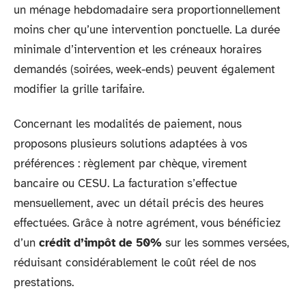
un ménage hebdomadaire sera proportionnellement
moins cher qu’une intervention ponctuelle. La durée
minimale d’intervention et les créneaux horaires
demandés (soirées, week-ends) peuvent également
modifier la grille tarifaire.
Concernant les modalités de paiement, nous
proposons plusieurs solutions adaptées à vos
préférences : règlement par chèque, virement
bancaire ou CESU. La facturation s’effectue
mensuellement, avec un détail précis des heures
effectuées. Grâce à notre agrément, vous bénéficiez
d’un
crédit d’impôt de 50%
sur les sommes versées,
réduisant considérablement le coût réel de nos
prestations.