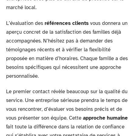
marché local.
L’évaluation des
références clients
vous donnera un
aperçu concret de la satisfaction des familles déjà
accompagnées. N’hésitez pas à demander des
témoignages récents et à vérifier la flexibilité
proposée en matière d’horaires. Chaque famille a des
besoins spécifiques qui nécessitent une approche
personnalisée.
Le premier contact révèle beaucoup sur la qualité du
service. Une entreprise sérieuse prendra le temps de
vous rencontrer, d’évaluer vos besoins précis et de
vous présenter son équipe. Cette
approche humaine
fait toute la différence dans la relation de confiance
qui s’établira avec votre prestataire de services à