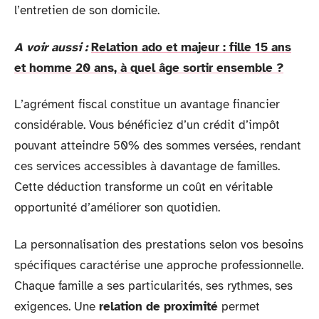
l’entretien de son domicile.
A voir aussi :
Relation ado et majeur : fille 15 ans
et homme 20 ans, à quel âge sortir ensemble ?
L’agrément fiscal constitue un avantage financier
considérable. Vous bénéficiez d’un crédit d’impôt
pouvant atteindre 50% des sommes versées, rendant
ces services accessibles à davantage de familles.
Cette déduction transforme un coût en véritable
opportunité d’améliorer son quotidien.
La personnalisation des prestations selon vos besoins
spécifiques caractérise une approche professionnelle.
Chaque famille a ses particularités, ses rythmes, ses
exigences. Une
relation de proximité
permet