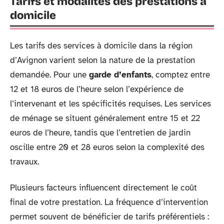
Tarifs et modalités des prestations à
domicile
Les tarifs des services à domicile dans la région
d’Avignon varient selon la nature de la prestation
demandée. Pour une
garde d’enfants
, comptez entre
12 et 18 euros de l’heure selon l’expérience de
l’intervenant et les spécificités requises. Les services
de ménage se situent généralement entre 15 et 22
euros de l’heure, tandis que l’entretien de jardin
oscille entre 20 et 28 euros selon la complexité des
travaux.
Plusieurs facteurs influencent directement le coût
final de votre prestation. La fréquence d’intervention
permet souvent de bénéficier de tarifs préférentiels :