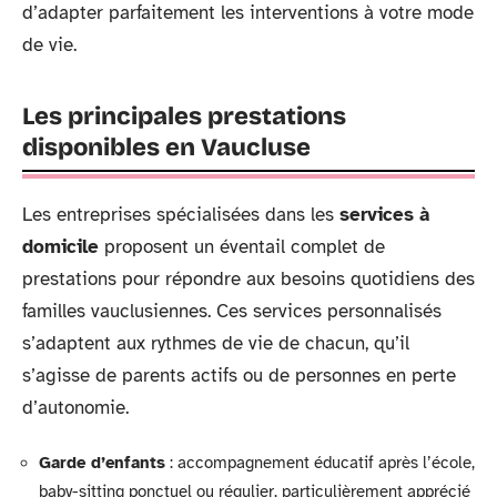
d’adapter parfaitement les interventions à votre mode
de vie.
Les principales prestations
disponibles en Vaucluse
Les entreprises spécialisées dans les
services à
domicile
proposent un éventail complet de
prestations pour répondre aux besoins quotidiens des
familles vauclusiennes. Ces services personnalisés
s’adaptent aux rythmes de vie de chacun, qu’il
s’agisse de parents actifs ou de personnes en perte
d’autonomie.
Garde d’enfants
: accompagnement éducatif après l’école,
baby-sitting ponctuel ou régulier, particulièrement apprécié