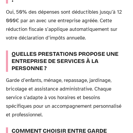
Oui, 50% des dépenses sont déductibles jusqu’à 12
000€ par an avec une entreprise agréée. Cette
réduction fiscale s’applique automatiquement sur
votre déclaration d’impôts annuelle.
QUELLES PRESTATIONS PROPOSE UNE
ENTREPRISE DE SERVICES À LA
PERSONNE ?
Garde d’enfants, ménage, repassage, jardinage,
bricolage et assistance administrative. Chaque
service s’adapte à vos horaires et besoins
spécifiques pour un accompagnement personnalisé
et professionnel.
COMMENT CHOISIR ENTRE GARDE