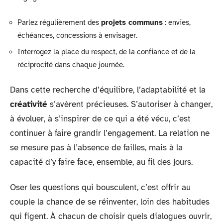
Parlez régulièrement des
projets communs
: envies,
échéances, concessions à envisager.
Interrogez la place du respect, de la confiance et de la
réciprocité dans chaque journée.
Dans cette recherche d’équilibre, l’adaptabilité et la
créativité
s’avèrent précieuses. S’autoriser à changer,
à évoluer, à s’inspirer de ce qui a été vécu, c’est
continuer à faire grandir l’engagement. La relation ne
se mesure pas à l’absence de failles, mais à la
capacité d’y faire face, ensemble, au fil des jours.
Oser les questions qui bousculent, c’est offrir au
couple la chance de se réinventer, loin des habitudes
qui figent. À chacun de choisir quels dialogues ouvrir,