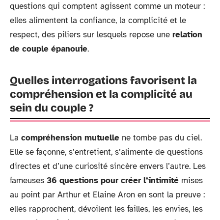
questions qui comptent agissent comme un moteur :
elles alimentent la confiance, la complicité et le
respect, des piliers sur lesquels repose une
relation
de couple épanouie
.
Quelles interrogations favorisent la
compréhension et la complicité au
sein du couple ?
La
compréhension mutuelle
ne tombe pas du ciel.
Elle se façonne, s’entretient, s’alimente de questions
directes et d’une curiosité sincère envers l’autre. Les
fameuses
36 questions pour créer l’intimité
mises
au point par Arthur et Elaine Aron en sont la preuve :
elles rapprochent, dévoilent les failles, les envies, les