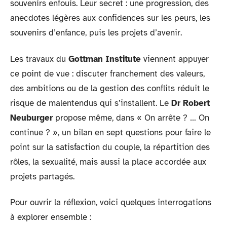
souvenirs enfouis. Leur secret : une progression, des
anecdotes légères aux confidences sur les peurs, les
souvenirs d’enfance, puis les projets d’avenir.
Les travaux du
Gottman Institute
viennent appuyer
ce point de vue : discuter franchement des valeurs,
des ambitions ou de la gestion des conflits réduit le
risque de malentendus qui s’installent. Le
Dr Robert
Neuburger
propose même, dans « On arrête ? … On
continue ? », un bilan en sept questions pour faire le
point sur la satisfaction du couple, la répartition des
rôles, la sexualité, mais aussi la place accordée aux
projets partagés.
Pour ouvrir la réflexion, voici quelques interrogations
à explorer ensemble :