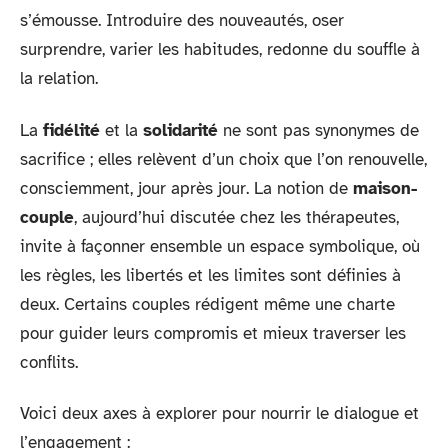
s’émousse. Introduire des nouveautés, oser
surprendre, varier les habitudes, redonne du souffle à
la relation.
La
fidélité
et la
solidarité
ne sont pas synonymes de
sacrifice ; elles relèvent d’un choix que l’on renouvelle,
consciemment, jour après jour. La notion de
maison-
couple
, aujourd’hui discutée chez les thérapeutes,
invite à façonner ensemble un espace symbolique, où
les règles, les libertés et les limites sont définies à
deux. Certains couples rédigent même une charte
pour guider leurs compromis et mieux traverser les
conflits.
Voici deux axes à explorer pour nourrir le dialogue et
l’engagement :