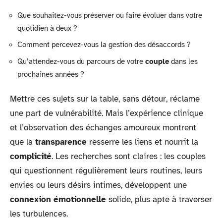
Que souhaitez-vous préserver ou faire évoluer dans votre
quotidien à deux ?
Comment percevez-vous la gestion des désaccords ?
Qu’attendez-vous du parcours de votre
couple
dans les
prochaines années ?
Mettre ces sujets sur la table, sans détour, réclame
une part de vulnérabilité. Mais l’expérience clinique
et l’observation des échanges amoureux montrent
que la
transparence
resserre les liens et nourrit la
complicité
. Les recherches sont claires : les couples
qui questionnent régulièrement leurs routines, leurs
envies ou leurs désirs intimes, développent une
connexion émotionnelle
solide, plus apte à traverser
les turbulences.