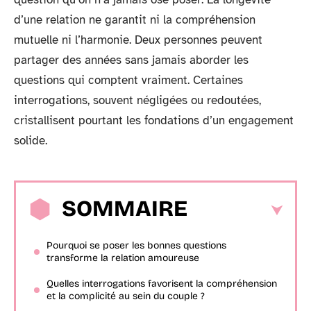
d’une relation ne garantit ni la compréhension
mutuelle ni l’harmonie. Deux personnes peuvent
partager des années sans jamais aborder les
questions qui comptent vraiment. Certaines
interrogations, souvent négligées ou redoutées,
cristallisent pourtant les fondations d’un engagement
solide.
SOMMAIRE
Pourquoi se poser les bonnes questions
transforme la relation amoureuse
Quelles interrogations favorisent la compréhension
et la complicité au sein du couple ?