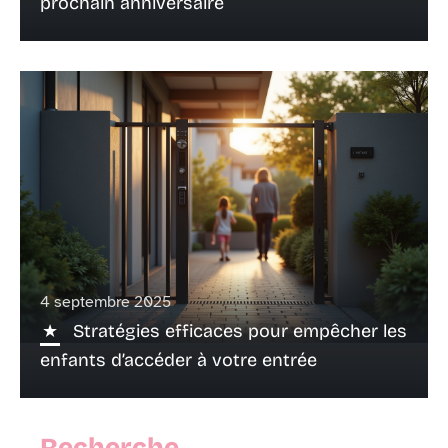
prochain anniversaire
4 septembre 2025
Stratégies efficaces pour empêcher les
enfants d’accéder à votre entrée
Recherche