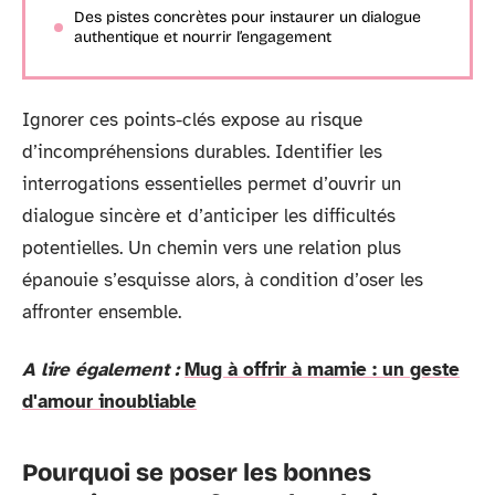
Des pistes concrètes pour instaurer un dialogue
authentique et nourrir l’engagement
Ignorer ces points-clés expose au risque
d’incompréhensions durables. Identifier les
interrogations essentielles permet d’ouvrir un
dialogue sincère et d’anticiper les difficultés
potentielles. Un chemin vers une relation plus
épanouie s’esquisse alors, à condition d’oser les
affronter ensemble.
A lire également :
Mug à offrir à mamie : un geste
d'amour inoubliable
Pourquoi se poser les bonnes