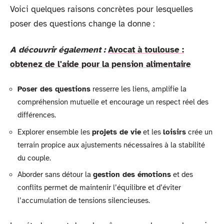
Voici quelques raisons concrètes pour lesquelles
poser des questions change la donne :
A découvrir également :
Avocat à toulouse :
obtenez de l'aide pour la pension alimentaire
Poser des questions
resserre les liens, amplifie la
compréhension mutuelle et encourage un respect réel des
différences.
Explorer ensemble les
projets de vie
et les
loisirs
crée un
terrain propice aux ajustements nécessaires à la stabilité
du couple.
Aborder sans détour la
gestion des émotions
et des
conflits permet de maintenir l’équilibre et d’éviter
l’accumulation de tensions silencieuses.