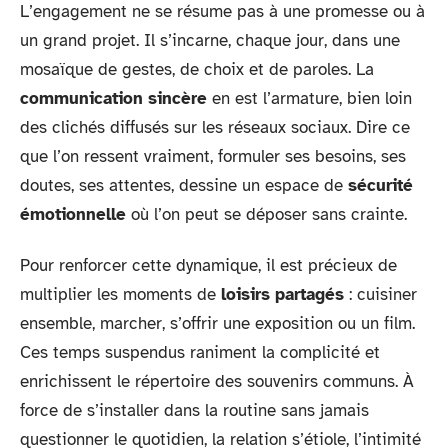
L’engagement ne se résume pas à une promesse ou à
un grand projet. Il s’incarne, chaque jour, dans une
mosaïque de gestes, de choix et de paroles. La
communication sincère
en est l’armature, bien loin
des clichés diffusés sur les réseaux sociaux. Dire ce
que l’on ressent vraiment, formuler ses besoins, ses
doutes, ses attentes, dessine un espace de
sécurité
émotionnelle
où l’on peut se déposer sans crainte.
Pour renforcer cette dynamique, il est précieux de
multiplier les moments de
loisirs partagés
: cuisiner
ensemble, marcher, s’offrir une exposition ou un film.
Ces temps suspendus raniment la complicité et
enrichissent le répertoire des souvenirs communs. À
force de s’installer dans la routine sans jamais
questionner le quotidien, la relation s’étiole, l’intimité