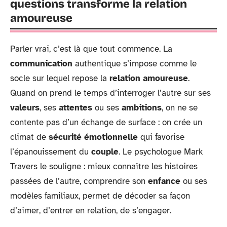
questions transforme la relation
amoureuse
Parler vrai, c’est là que tout commence. La
communication
authentique s’impose comme le
socle sur lequel repose la
relation amoureuse
.
Quand on prend le temps d’interroger l’autre sur ses
valeurs
, ses
attentes
ou ses
ambitions
, on ne se
contente pas d’un échange de surface : on crée un
climat de
sécurité émotionnelle
qui favorise
l’épanouissement du
couple
. Le psychologue Mark
Travers le souligne : mieux connaître les histoires
passées de l’autre, comprendre son
enfance
ou ses
modèles familiaux, permet de décoder sa façon
d’aimer, d’entrer en relation, de s’engager.