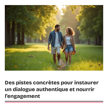
Des pistes concrètes pour instaurer
un dialogue authentique et nourrir
l’engagement