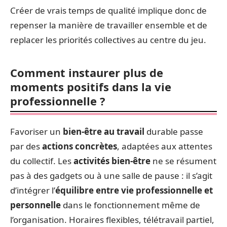
Créer de vrais temps de qualité implique donc de
repenser la manière de travailler ensemble et de
replacer les priorités collectives au centre du jeu.
Comment instaurer plus de
moments positifs dans la vie
professionnelle ?
Favoriser un
bien-être au travail
durable passe
par des
actions concrètes
, adaptées aux attentes
du collectif. Les
activités bien-être
ne se résument
pas à des gadgets ou à une salle de pause : il s’agit
d’intégrer l’
équilibre entre vie professionnelle et
personnelle
dans le fonctionnement même de
l’organisation. Horaires flexibles, télétravail partiel,