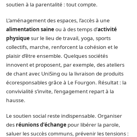
soutien à la parentalité : tout compte.
L’aménagement des espaces, l’accès à une
alimentation saine
ou à des temps d’
activité
physique
sur le lieu de travail, yoga, sports
collectifs, marche, renforcent la cohésion et le
plaisir d’être ensemble. Quelques sociétés
innovent et proposent, par exemple, des ateliers
de chant avec UniSing ou la livraison de produits
écoresponsables grâce à Le Fourgon. Résultat : la
convivialité s’invite, l’engagement repart à la
hausse.
Le soutien social reste indispensable. Organiser
des
réunions d’échange
pour libérer la parole,
saluer les succès communs, prévenir les tensions :