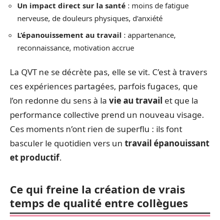
Un impact direct sur la santé
: moins de fatigue
nerveuse, de douleurs physiques, d’anxiété
L’épanouissement au travail
: appartenance,
reconnaissance, motivation accrue
La QVT ne se décrète pas, elle se vit. C’est à travers
ces expériences partagées, parfois fugaces, que
l’on redonne du sens à la
vie au travail
et que la
performance collective prend un nouveau visage.
Ces moments n’ont rien de superflu : ils font
basculer le quotidien vers un
travail épanouissant
et productif
.
Ce qui freine la création de vrais
temps de qualité entre collègues