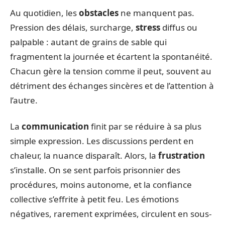
Au quotidien, les
obstacles
ne manquent pas.
Pression des délais, surcharge,
stress
diffus ou
palpable : autant de grains de sable qui
fragmentent la journée et écartent la spontanéité.
Chacun gère la tension comme il peut, souvent au
détriment des échanges sincères et de l’attention à
l’autre.
La
communication
finit par se réduire à sa plus
simple expression. Les discussions perdent en
chaleur, la nuance disparaît. Alors, la
frustration
s’installe. On se sent parfois prisonnier des
procédures, moins autonome, et la confiance
collective s’effrite à petit feu. Les émotions
négatives, rarement exprimées, circulent en sous-