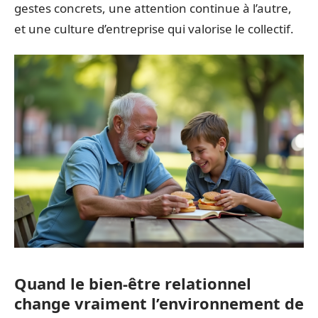
gestes concrets, une attention continue à l’autre,
et une culture d’entreprise qui valorise le collectif.
Quand le bien-être relationnel
change vraiment l’environnement de