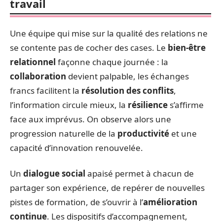
travail
Une équipe qui mise sur la qualité des relations ne
se contente pas de cocher des cases. Le
bien-être
relationnel
façonne chaque journée : la
collaboration
devient palpable, les échanges
francs facilitent la
résolution des conflits
,
l’information circule mieux, la
résilience
s’affirme
face aux imprévus. On observe alors une
progression naturelle de la
productivité
et une
capacité d’innovation renouvelée.
Un
dialogue social
apaisé permet à chacun de
partager son expérience, de repérer de nouvelles
pistes de formation, de s’ouvrir à l’
amélioration
continue
. Les dispositifs d’accompagnement,