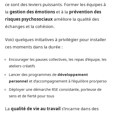
ce sont des leviers puissants. Former les équipes à
la
gestion des émotions
et à la
prévention des
risques psychosociaux
améliore la qualité des
échanges et la cohésion.
Voici quelques initiatives à privilégier pour installer
ces moments dans la durée :
Encourager les pauses collectives, les repas d’équipe, les
ateliers créatifs
Lancer des programmes de
développement
personnel
et d’accompagnement à l’équilibre pro/perso
Déployer une démarche RSE consistante, porteuse de
sens et de fierté pour tous
La
qualité de vie au travail
s’incarne dans des