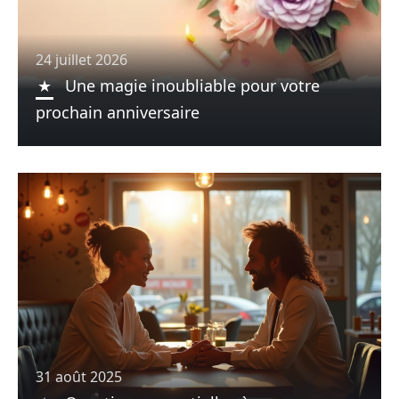
24 juillet 2026
Une magie inoubliable pour votre
prochain anniversaire
31 août 2025