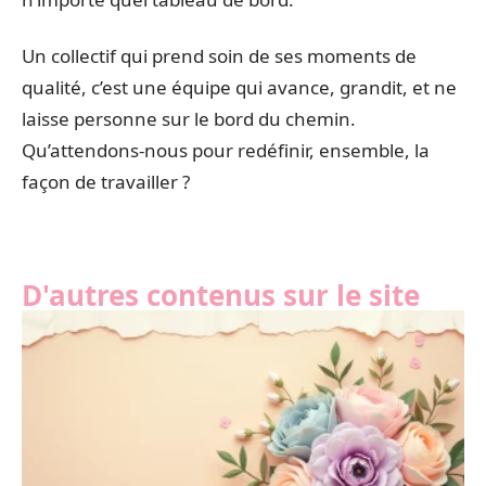
Un collectif qui prend soin de ses moments de
qualité, c’est une équipe qui avance, grandit, et ne
laisse personne sur le bord du chemin.
Qu’attendons-nous pour redéfinir, ensemble, la
façon de travailler ?
D'autres contenus sur le site