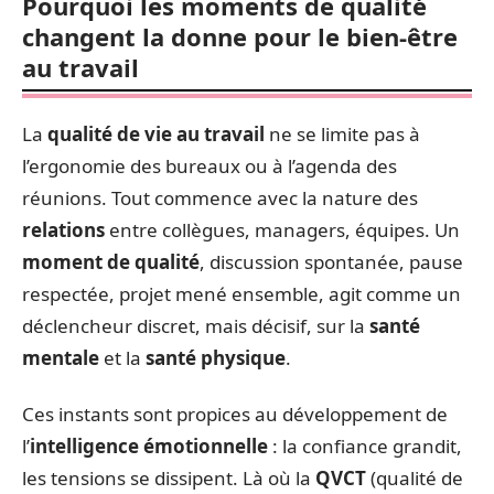
Pourquoi les moments de qualité
changent la donne pour le bien-être
au travail
La
qualité de vie au travail
ne se limite pas à
l’ergonomie des bureaux ou à l’agenda des
réunions. Tout commence avec la nature des
relations
entre collègues, managers, équipes. Un
moment de qualité
, discussion spontanée, pause
respectée, projet mené ensemble, agit comme un
déclencheur discret, mais décisif, sur la
santé
mentale
et la
santé physique
.
Ces instants sont propices au développement de
l’
intelligence émotionnelle
: la confiance grandit,
les tensions se dissipent. Là où la
QVCT
(qualité de