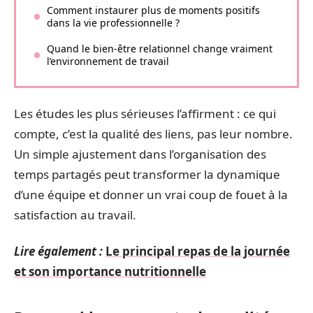
Comment instaurer plus de moments positifs
dans la vie professionnelle ?
Quand le bien-être relationnel change vraiment
l’environnement de travail
Les études les plus sérieuses l’affirment : ce qui
compte, c’est la qualité des liens, pas leur nombre.
Un simple ajustement dans l’organisation des
temps partagés peut transformer la dynamique
d’une équipe et donner un vrai coup de fouet à la
satisfaction au travail.
Lire également :
Le principal repas de la journée
et son importance nutritionnelle