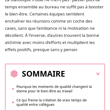
temps ensemble au bureau ne suffit pas à booster
le bien-être. Certaines équipes semblent
enchaîner les réunions comme on coche des
cases, sans que l’ambiance ni la motivation ne
décollent. À l’inverse, d’autres trouvent la bonne
alchimie avec moins d’efforts et multiplient les
effets positifs, presque sans y penser.
SOMMAIRE
Pourquoi les moments de qualité changent la
donne pour le bien-être au travail
Ce qui freine la création de vrais temps de
qualité entre collègues