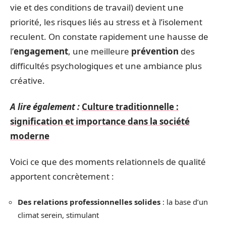
vie et des conditions de travail) devient une
priorité, les risques liés au stress et à l’isolement
reculent. On constate rapidement une hausse de
l’
engagement
, une meilleure
prévention
des
difficultés psychologiques et une ambiance plus
créative.
A lire également :
Culture traditionnelle :
signification et importance dans la société
moderne
Voici ce que des moments relationnels de qualité
apportent concrètement :
Des relations professionnelles solides
: la base d’un
climat serein, stimulant