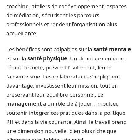
coaching, ateliers de codéveloppement, espaces
de médiation, sécurisent les parcours
professionnels et rendent l’organisation plus
accueillante.
Les bénéfices sont palpables sur la
santé mentale
et sur la
santé physique
. Un climat de confiance
réduit l’anxiété, prévient l’isolement, limite
l’absentéisme. Les collaborateurs s’impliquent
davantage, investissent leur mission, tout en
préservant leur équilibre personnel. Le
management
a un rôle clé à jouer : impulser,
soutenir, intégrer ces pratiques dans la politique
RH et dans la vie courante. Ainsi, le travail prend
une dimension nouvelle, bien plus riche que
n’importe quel tableau de bord.