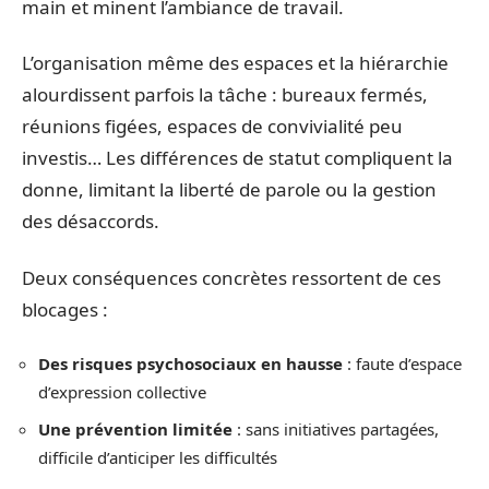
main et minent l’ambiance de travail.
L’organisation même des espaces et la hiérarchie
alourdissent parfois la tâche : bureaux fermés,
réunions figées, espaces de convivialité peu
investis… Les différences de statut compliquent la
donne, limitant la liberté de parole ou la gestion
des désaccords.
Deux conséquences concrètes ressortent de ces
blocages :
Des risques psychosociaux en hausse
: faute d’espace
d’expression collective
Une prévention limitée
: sans initiatives partagées,
difficile d’anticiper les difficultés