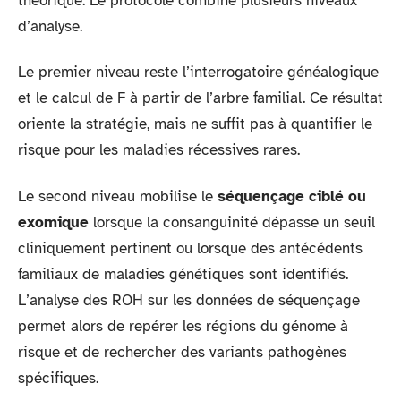
théorique. Le protocole combine plusieurs niveaux
d’analyse.
Le premier niveau reste l’interrogatoire généalogique
et le calcul de F à partir de l’arbre familial. Ce résultat
oriente la stratégie, mais ne suffit pas à quantifier le
risque pour les maladies récessives rares.
Le second niveau mobilise le
séquençage ciblé ou
exomique
lorsque la consanguinité dépasse un seuil
cliniquement pertinent ou lorsque des antécédents
familiaux de maladies génétiques sont identifiés.
L’analyse des ROH sur les données de séquençage
permet alors de repérer les régions du génome à
risque et de rechercher des variants pathogènes
spécifiques.