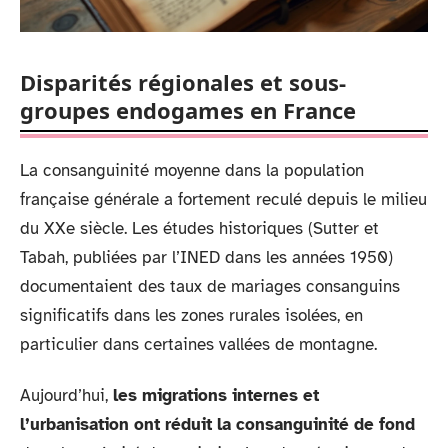
Disparités régionales et sous-
groupes endogames en France
La consanguinité moyenne dans la population
française générale a fortement reculé depuis le milieu
du XXe siècle. Les études historiques (Sutter et
Tabah, publiées par l’INED dans les années 1950)
documentaient des taux de mariages consanguins
significatifs dans les zones rurales isolées, en
particulier dans certaines vallées de montagne.
Aujourd’hui,
les migrations internes et
l’urbanisation ont réduit la consanguinité de fond