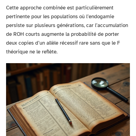
Cette approche combinée est particulièrement
pertinente pour les populations où l’endogamie
persiste sur plusieurs générations, car l’accumulation
de ROH courts augmente la probabilité de porter
deux copies d’un allèle récessif rare sans que le F
théorique ne le reflète.