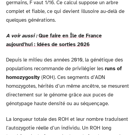
germains, F vaut 1/16. Ce calcul suppose un arbre
complet et fiable, ce qui devient illusoire au-delà de
quelques générations.
A voir aussi :
Que faire en Île de France
aujourd'hui : idées de sorties 2026
Depuis le milieu des années 2010, la génétique des
populations recommande de privilégier les
runs of
homozygosity
(ROH). Ces segments d’ADN
homozygotes, hérités d’un même ancêtre, se mesurent
directement sur le génome grâce aux puces de
génotypage haute densité ou au séquençage.
La longueur totale des ROH et leur nombre traduisent
l’autozygotie réelle d’un individu. Un ROH long