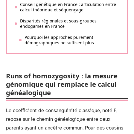
Conseil génétique en France : articulation entre
calcul théorique et séquençage
Disparités régionales et sous-groupes
endogames en France
Pourquoi les approches purement
démographiques ne suffisent plus
Runs of homozygosity : la mesure
génomique qui remplace le calcul
généalogique
Le coefficient de consanguinité classique, noté F,
repose sur le chemin généalogique entre deux
parents ayant un ancêtre commun. Pour des cousins