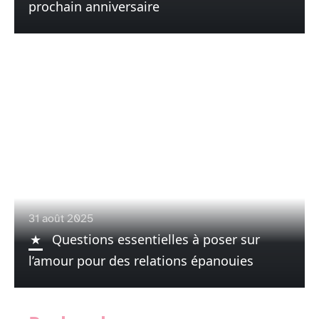
prochain anniversaire
31 août 2025
Questions essentielles à poser sur
l’amour pour des relations épanouies