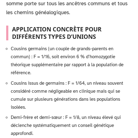
somme porte sur tous les ancêtres communs et tous
les chemins généalogiques.
APPLICATION CONCRÈTE POUR
DIFFÉRENTS TYPES D’UNIONS
Cousins germains (un couple de grands-parents en
commun) : F = 1/16, soit environ 6 % d’homozygotie
théorique supplémentaire par rapport à la population de
référence.
Cousins issus de germains : F = 1/64, un niveau souvent
considéré comme négligeable en clinique mais qui se
cumule sur plusieurs générations dans les populations
isolées.
Demi-frère et demi-sœur : F = 1/8, un niveau élevé qui
déclenche systématiquement un conseil génétique
approfondi.