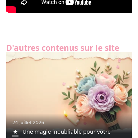
D'autres contenus sur le site
24 juillet 2026
Une magie inoubliable pour votre