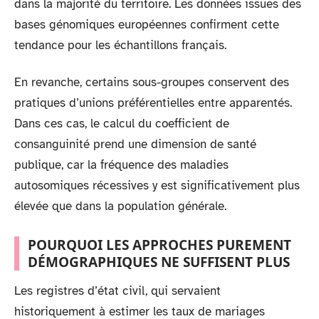
dans la majorité du territoire. Les données issues des
bases génomiques européennes confirment cette
tendance pour les échantillons français.
En revanche, certains sous-groupes conservent des
pratiques d’unions préférentielles entre apparentés.
Dans ces cas, le calcul du coefficient de
consanguinité prend une dimension de santé
publique, car la fréquence des maladies
autosomiques récessives y est significativement plus
élevée que dans la population générale.
POURQUOI LES APPROCHES PUREMENT
DÉMOGRAPHIQUES NE SUFFISENT PLUS
Les registres d’état civil, qui servaient
historiquement à estimer les taux de mariages