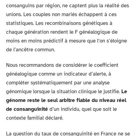
consanguins par région, ne captent plus la réalité des
unions. Les couples non mariés échappent à ces
statistiques. Les recombinaisons génétiques à
chaque génération rendent le F généalogique de
moins en moins prédictif à mesure que l’on s’éloigne
de l’ancêtre commun.
Nous recommandons de considérer le coefficient
généalogique comme un indicateur d’alerte, à
compléter systématiquement par une analyse
génomique lorsque la situation clinique le justifie.
Le
génome reste le seul arbitre fiable du niveau réel
de consanguinité
d’un individu, quel que soit le
contexte familial déclaré.
La question du taux de consanguinité en France ne se