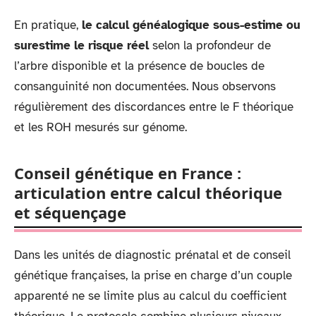
En pratique,
le calcul généalogique sous-estime ou
surestime le risque réel
selon la profondeur de
l’arbre disponible et la présence de boucles de
consanguinité non documentées. Nous observons
régulièrement des discordances entre le F théorique
et les ROH mesurés sur génome.
Conseil génétique en France :
articulation entre calcul théorique
et séquençage
Dans les unités de diagnostic prénatal et de conseil
génétique françaises, la prise en charge d’un couple
apparenté ne se limite plus au calcul du coefficient