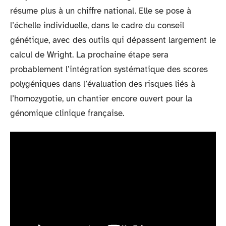
résume plus à un chiffre national. Elle se pose à
l’échelle individuelle, dans le cadre du conseil
génétique, avec des outils qui dépassent largement le
calcul de Wright. La prochaine étape sera
probablement l’intégration systématique des scores
polygéniques dans l’évaluation des risques liés à
l’homozygotie, un chantier encore ouvert pour la
génomique clinique française.