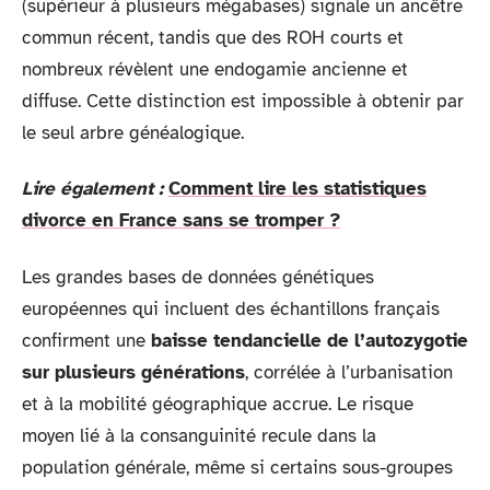
(supérieur à plusieurs mégabases) signale un ancêtre
commun récent, tandis que des ROH courts et
nombreux révèlent une endogamie ancienne et
diffuse. Cette distinction est impossible à obtenir par
le seul arbre généalogique.
Lire également :
Comment lire les statistiques
divorce en France sans se tromper ?
Les grandes bases de données génétiques
européennes qui incluent des échantillons français
confirment une
baisse tendancielle de l’autozygotie
sur plusieurs générations
, corrélée à l’urbanisation
et à la mobilité géographique accrue. Le risque
moyen lié à la consanguinité recule dans la
population générale, même si certains sous-groupes