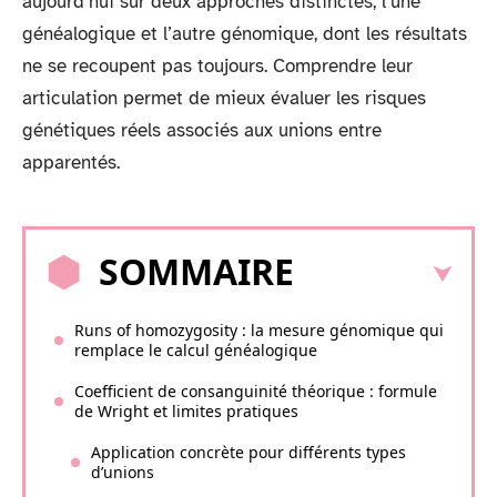
aujourd’hui sur deux approches distinctes, l’une
généalogique et l’autre génomique, dont les résultats
ne se recoupent pas toujours. Comprendre leur
articulation permet de mieux évaluer les risques
génétiques réels associés aux unions entre
apparentés.
SOMMAIRE
Runs of homozygosity : la mesure génomique qui
remplace le calcul généalogique
Coefficient de consanguinité théorique : formule
de Wright et limites pratiques
Application concrète pour différents types
d’unions