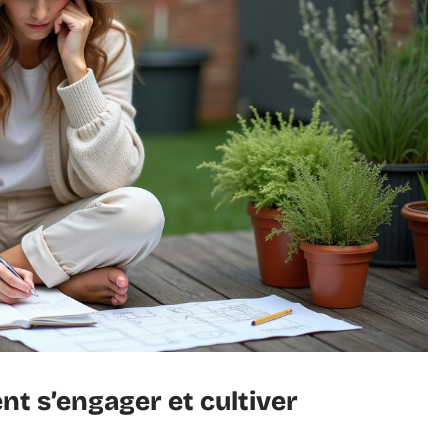
nt s’engager et cultiver