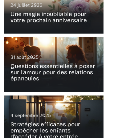
24 juillet 2026
Une magie inoubliable pour
votre prochain anniversaire
31 août 2025
Questions essentielles à poser
sur l’amour pour des relations
épanouies
4 septembre 2025
Stratégies efficaces pour
empêcher les enfants
d’accéder à votre entrée