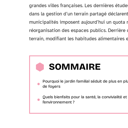
grandes villes françaises. Les dernières étud
dans la gestion d’un terrain partagé déclaren
municipalités imposent aujourd’hui un quota 
réorganisation des espaces publics. Derrière 
terrain, modifiant les habitudes alimentaires e
SOMMAIRE
Pourquoi le jardin familial séduit de plus en pl
de foyers
Quels bienfaits pour la santé, la convivialité et
l’environnement ?