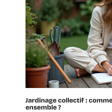
Jardinage collectif : comme
ensemble ?