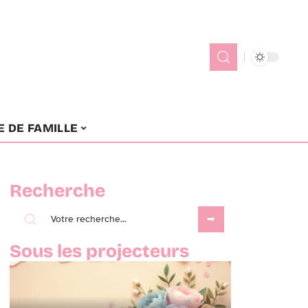
E DE FAMILLE
Recherche
Sous les projecteurs