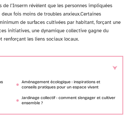
es de l’Inserm révèlent que les personnes impliquées
t deux fois moins de troubles anxieux.Certaines
minimum de surfaces cultivées par habitant, forçant une
ces initiatives, une dynamique collective gagne du
t renforçant les liens sociaux locaux.
us
Aménagement écologique : inspirations et
conseils pratiques pour un espace vivant
Jardinage collectif : comment s’engager et cultiver
ensemble ?